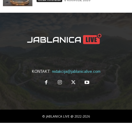
KONTAKT:
redakcija@jablanicalive.com
© JABLANICA LIVE @ 2022-2026