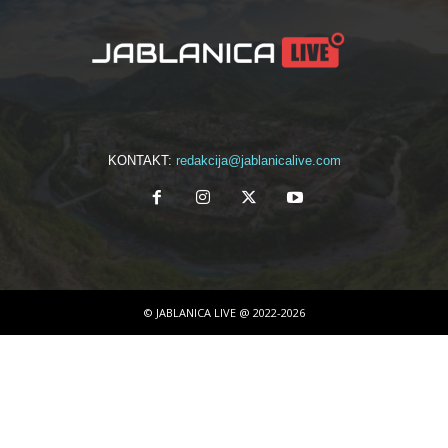
KONTAKT:
redakcija@jablanicalive.com
© JABLANICA LIVE @ 2022-2026