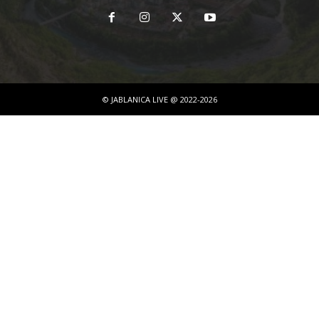
© JABLANICA LIVE @ 2022-2026