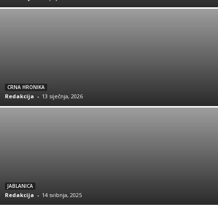
CRNA HRONIKA
Redakcija
-
13 siječnja, 2026
JABLANICA
Redakcija
-
14 svibnja, 2025