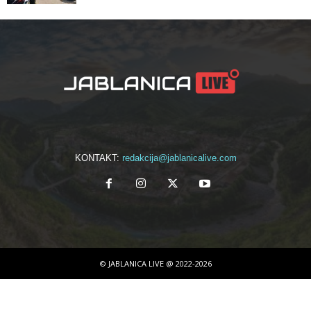
KONTAKT:
redakcija@jablanicalive.com
© JABLANICA LIVE @ 2022-2026