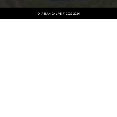
© JABLANICA LIVE @ 2022-2026