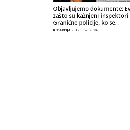
Objavljujemo dokumente: E
zašto su kažnjeni inspektori
Granične policije, ko se...
REDAKCIJA
-
3 kolovoza, 2023