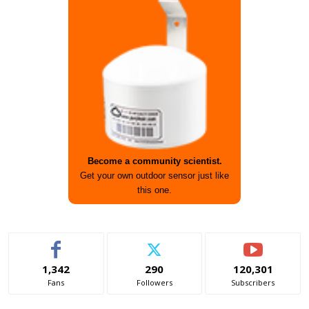
Become a community scientist.
Get your own outdoor sensor just like
this one.
1,342
290
120,301
Fans
Followers
Subscribers