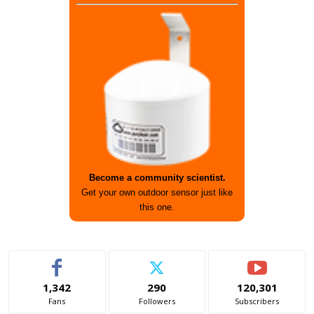
Become a community scientist.
Get your own outdoor sensor just like
this one.
1,342
290
120,301
Fans
Followers
Subscribers