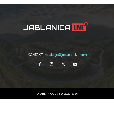
KONTAKT:
redakcija@jablanicalive.com
© JABLANICA LIVE @ 2022-2026