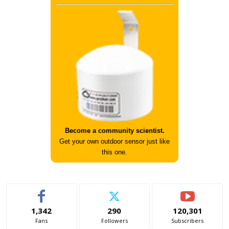
Become a community scientist.
Get your own outdoor sensor just like
this one.
1,342
290
120,301
Fans
Followers
Subscribers