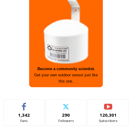
Become a community scientist.
Get your own outdoor sensor just like
this one.
1,342
290
120,301
Fans
Followers
Subscribers