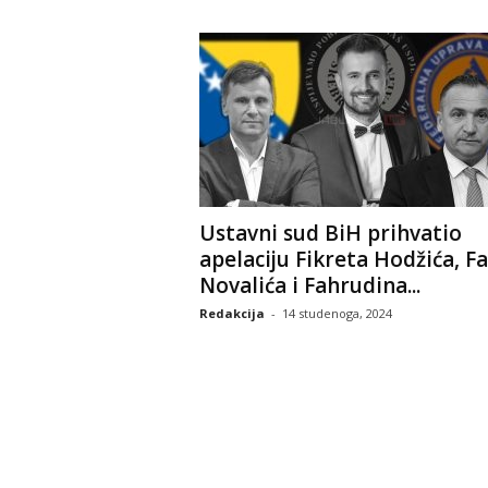
Ustavni sud BiH prihvatio
apelaciju Fikreta Hodžića, Fa
Novalića i Fahrudina...
Redakcija
-
14 studenoga, 2024