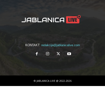
KONTAKT:
redakcija@jablanicalive.com
© JABLANICA LIVE @ 2022-2026