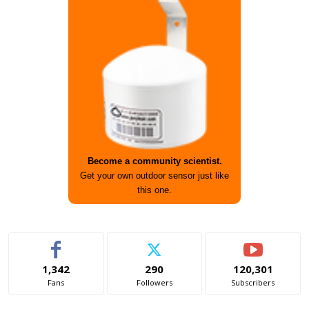
Become a community scientist.
Get your own outdoor sensor just like
this one.
1,342
290
120,301
Fans
Followers
Subscribers