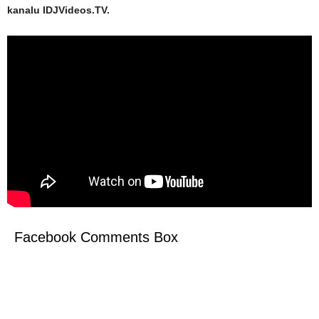
kanalu IDJVideos.TV.
Facebook Comments Box