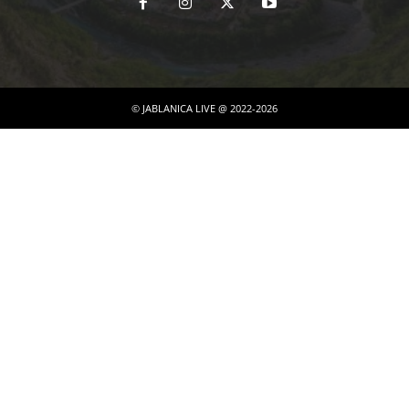
© JABLANICA LIVE @ 2022-2026