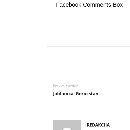
Facebook Comments Box
Previous article
Jablanica: Gorio stan
REDAKCIJA