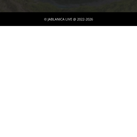
© JABLANICA LIVE @ 2022-2026