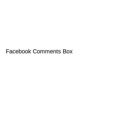
Facebook Comments Box