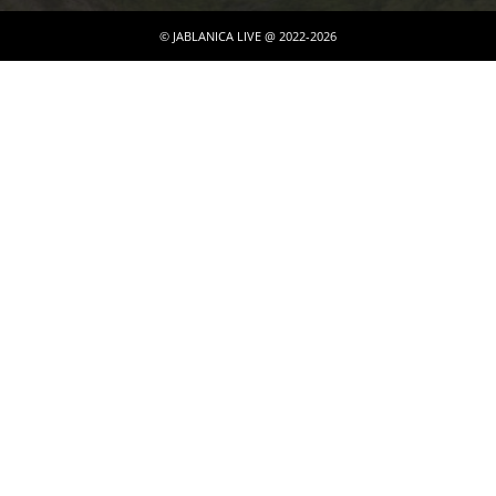
© JABLANICA LIVE @ 2022-2026