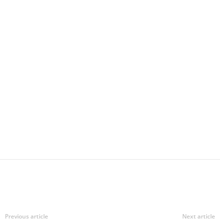
Previous article
Next article