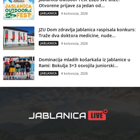
Otvorene prijave za jedan od...
JABLANICA
4 kolovoza, 2026
JZU Dom zdravlja Jablanica raspisala konkurs:
Traže dva doktora medicine, nude...
JABLANICA
4 kolovoza, 2026
Dominacija mladih košarkaša iz Jablanice u
Rami: Bokulja 3×3 osvojila juniorski...
JABLANICA
4 kolovoza, 2026