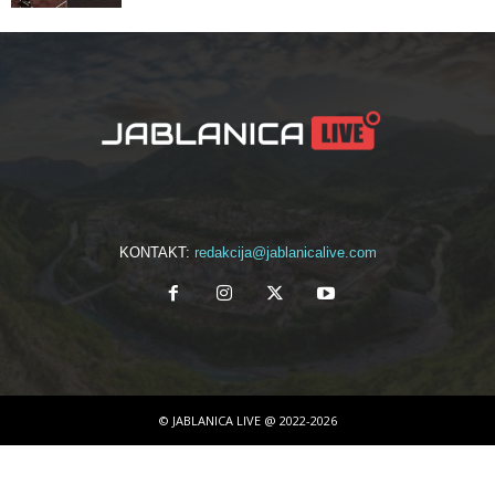
KONTAKT:
redakcija@jablanicalive.com
© JABLANICA LIVE @ 2022-2026