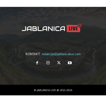
KONTAKT:
redakcija@jablanicalive.com
© JABLANICA LIVE @ 2022-2026