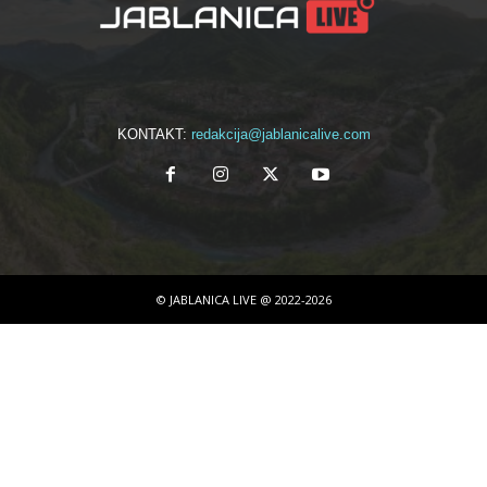
KONTAKT:
redakcija@jablanicalive.com
© JABLANICA LIVE @ 2022-2026