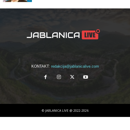
KONTAKT:
redakcija@jablanicalive.com
© JABLANICA LIVE @ 2022-2026