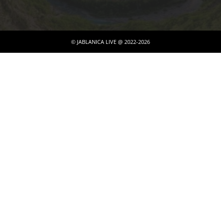
© JABLANICA LIVE @ 2022-2026