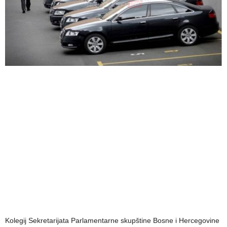
Kolegij Sekretarijata Parlamentarne skupštine Bosne i Hercegovine