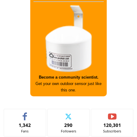
Become a community scientist.
Get your own outdoor sensor just like
this one.
1,342
290
120,301
Fans
Followers
Subscribers