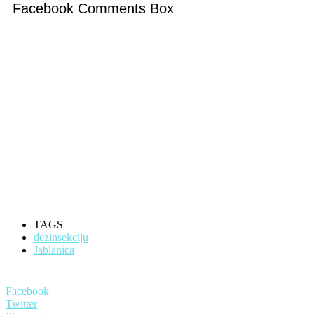
Facebook Comments Box
TAGS
dezinsekciju
Jablanica
Facebook
Twitter