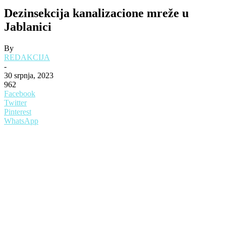
Dezinsekcija kanalizacione mreže u
Jablanici
By
REDAKCIJA
-
30 srpnja, 2023
962
Facebook
Twitter
Pinterest
WhatsApp