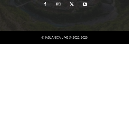
© JABLANICA LIVE @ 2022-2026