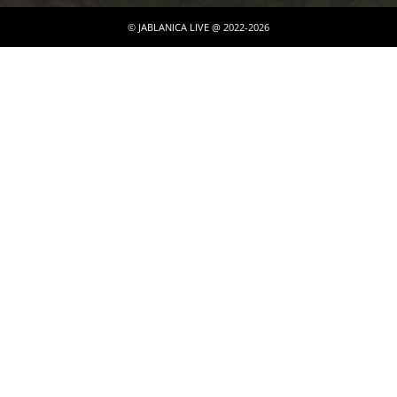
© JABLANICA LIVE @ 2022-2026