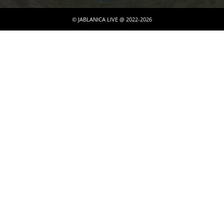
© JABLANICA LIVE @ 2022-2026