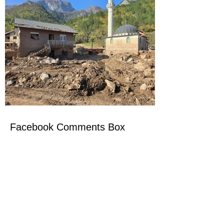
Facebook Comments Box