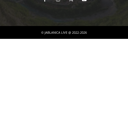
© JABLANICA LIVE @ 2022-2026