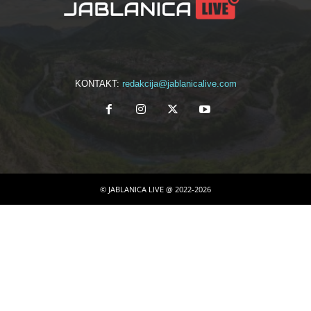
KONTAKT:
redakcija@jablanicalive.com
© JABLANICA LIVE @ 2022-2026