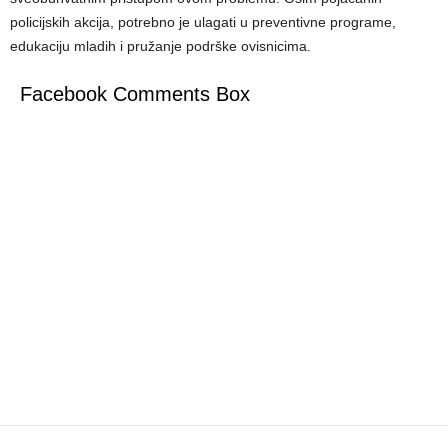
policijskih akcija, potrebno je ulagati u preventivne programe,
edukaciju mladih i pružanje podrške ovisnicima.
Facebook Comments Box