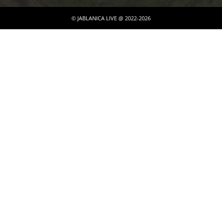
© JABLANICA LIVE @ 2022-2026