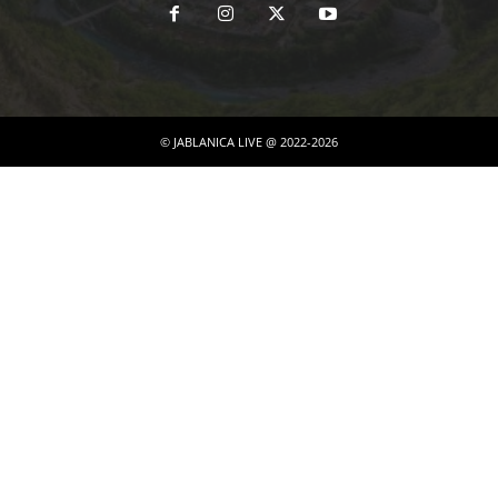
© JABLANICA LIVE @ 2022-2026