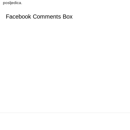
posljedica.
Facebook Comments Box