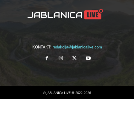
KONTAKT:
redakcija@jablanicalive.com
© JABLANICA LIVE @ 2022-2026