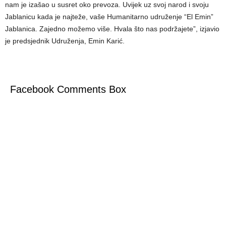
nam je izašao u susret oko prevoza. Uvijek uz svoj narod i svoju
Jablanicu kada je najteže, vaše Humanitarno udruženje “El Emin”
Jablanica. Zajedno možemo više. Hvala što nas podržajete”, izjavio
je predsjednik Udruženja, Emin Karić.
Facebook Comments Box