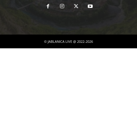
© JABLANICA LIVE @ 2022-2026