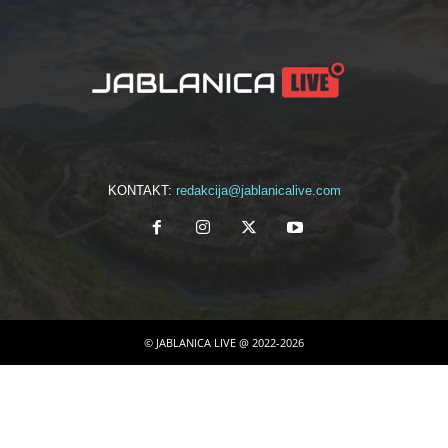
KONTAKT:
redakcija@jablanicalive.com
© JABLANICA LIVE @ 2022-2026