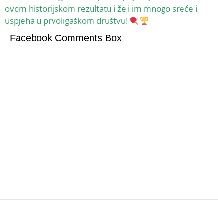
ovom historijskom rezultatu i želi im mnogo sreće i
uspjeha u prvoligaškom društvu!
Facebook Comments Box