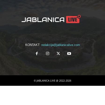
KONTAKT:
redakcija@jablanicalive.com
© JABLANICA LIVE @ 2022-2026