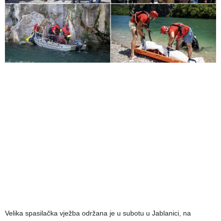
Velika spasilačka vježba održana je u subotu u Jablanici, na