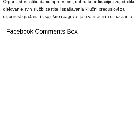
Organizatori ističu da su spremnost, dobra koordinacija i zajedničko
djelovanje svih službi zaštite i spašavanja ključni preduslovi za
sigurnost građana i uspješno reagovanje u vanrednim situacijama.
Facebook Comments Box