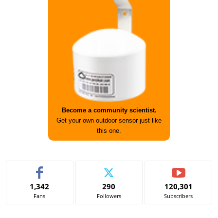
Become a community scientist.
Get your own outdoor sensor just like
this one.
1,342
290
120,301
Fans
Followers
Subscribers