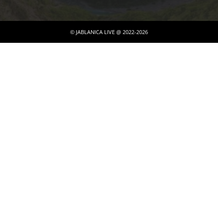
© JABLANICA LIVE @ 2022-2026