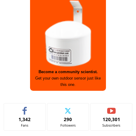
Become a community scientist.
Get your own outdoor sensor just like
this one.
1,342
290
120,301
Fans
Followers
Subscribers