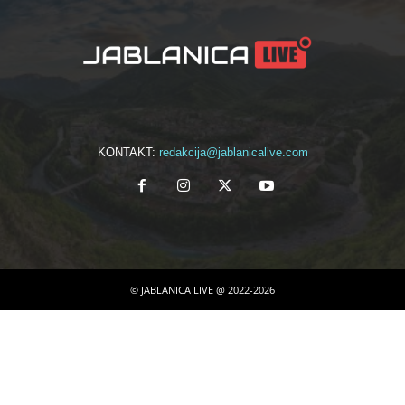
KONTAKT:
redakcija@jablanicalive.com
© JABLANICA LIVE @ 2022-2026