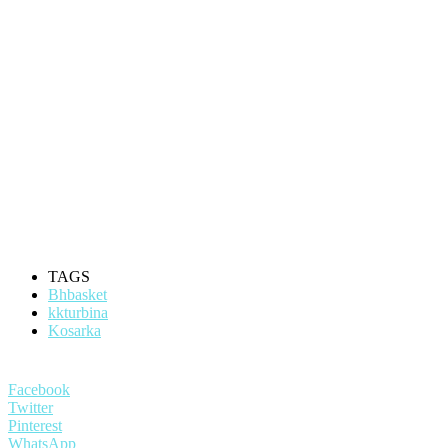
TAGS
Bhbasket
kkturbina
Kosarka
Facebook
Twitter
Pinterest
WhatsApp