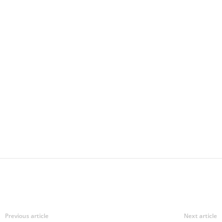
Previous article
Next article