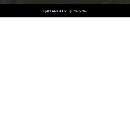
© JABLANICA LIVE @ 2022-2026