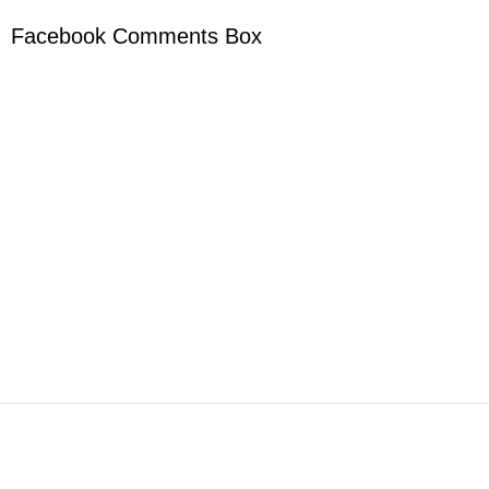
Facebook Comments Box