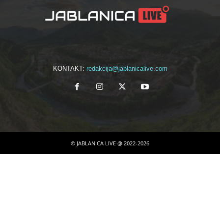
KONTAKT:
redakcija@jablanicalive.com
© JABLANICA LIVE @ 2022-2026