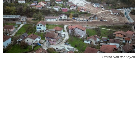
Ursula Von der Leyen