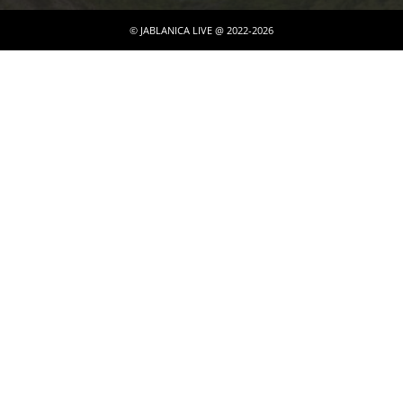
© JABLANICA LIVE @ 2022-2026