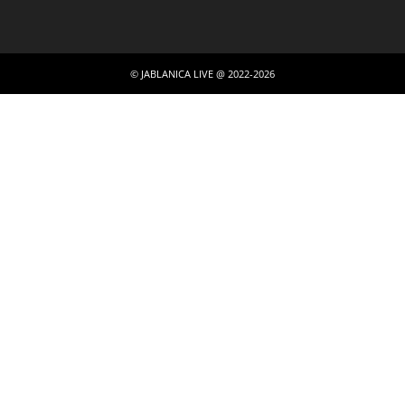
© JABLANICA LIVE @ 2022-2026