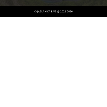
© JABLANICA LIVE @ 2022-2026