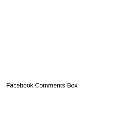
Facebook Comments Box